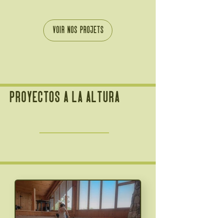
VOIR NOS PROJETS
proyectos a la altura