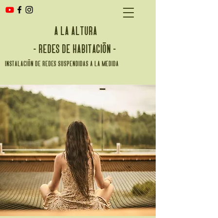
a la altura
- redes de habitación -
instalación de redes suspendidas a la medida