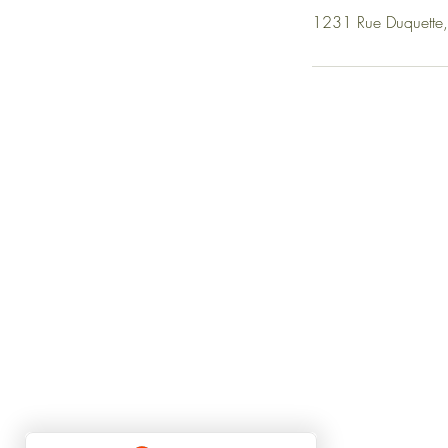
1231 Rue Duquette